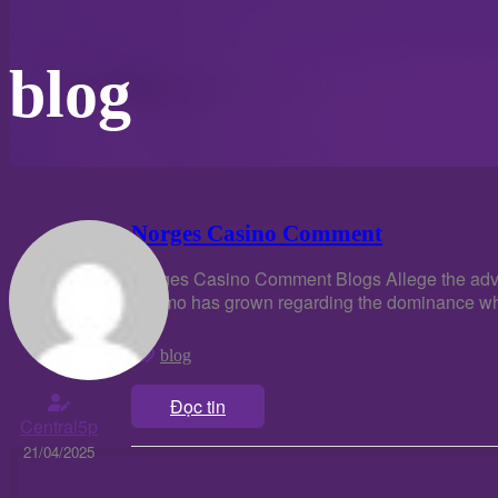
blog
Norges Casino Comment
Norges Casino Comment Blogs Allege the advan
Venmo has grown regarding the dominance while
very first deposit means. Of course put the rig
blog
Đọc tin
Central5p
21/04/2025