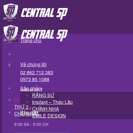
Skip
to
content
Trang chủ
Về chúng tôi
02 862 712 383
0973 85 1088
Sản phẩm
Hotline 24/7
RĂNG SỨ
Implant – Tháo Lắp
THỨ 2 -
CHỈNH NHA
Bảo mật
CHỦ NHẬT
SMILE DESIGN
9:00 SA - 9:00 CH