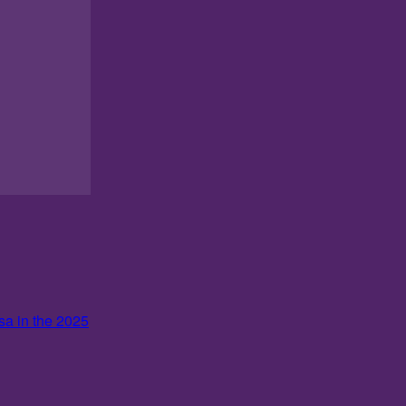
sa in the 2025