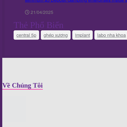
21/04/2025
Thẻ Phổ Biến
central 5p
ghép xương
implant
labo nha khoa
Về Chúng Tôi