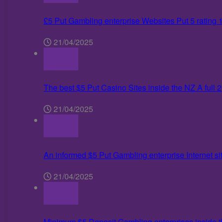
£5 Put Gambling enterprise Websites Put 5 rating 
21/04/2025
21
Th4
The best $5 Put Casino Sites inside the NZ A full 
21/04/2025
21
Th4
An informed $5 Put Gambling enterprise Internet si
21/04/2025
21
Th4
Minimum $5 Deposit Gambling enterprises inside th